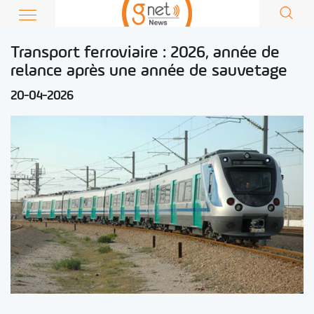
Transport ferroviaire : 2026, année de
relance après une année de sauvetage
20-04-2026