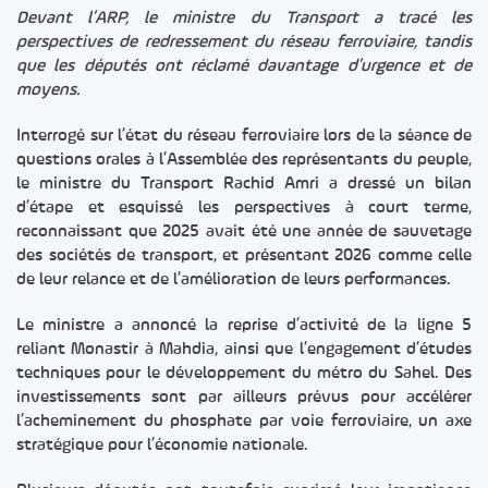
Devant l’ARP, le ministre du Transport a tracé les
perspectives de redressement du réseau ferroviaire, tandis
que les députés ont réclamé davantage d’urgence et de
moyens.
Interrogé sur l’état du réseau ferroviaire lors de la séance de
questions orales à l’Assemblée des représentants du peuple,
le ministre du Transport Rachid Amri a dressé un bilan
d’étape et esquissé les perspectives à court terme,
reconnaissant que 2025 avait été une année de sauvetage
des sociétés de transport, et présentant 2026 comme celle
de leur relance et de l’amélioration de leurs performances.
Le ministre a annoncé la reprise d’activité de la ligne 5
reliant Monastir à Mahdia, ainsi que l’engagement d’études
techniques pour le développement du métro du Sahel. Des
investissements sont par ailleurs prévus pour accélérer
l’acheminement du phosphate par voie ferroviaire, un axe
stratégique pour l’économie nationale.