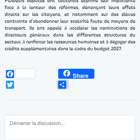
Plusieurs députés ont toutefois exprimé leur impatience
face à la lenteur des réformes, dénonçant leurs effets
directs sur les citoyens, et notamment sur des élèves
contraints d’abandonner leur scolarité faute de moyens de
transport. Ils ont appelé à accélérer les nominations de
directeurs généraux dans les différentes structures du
secteur, à renforcer les ressources humaines et à dégager des
crédits supplémentaires dans le cadre du budget 2027.
Facebook
Share
Twitter
Partager