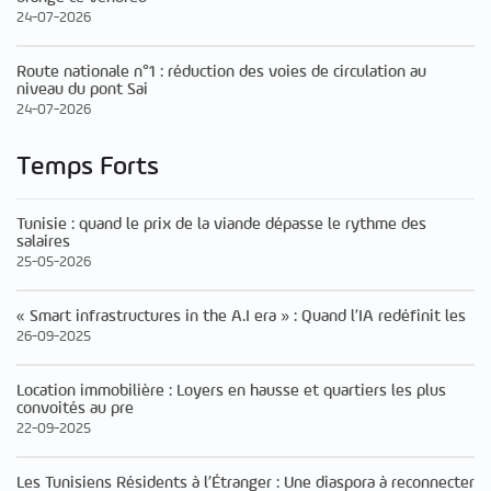
24-07-2026
Route nationale n°1 : réduction des voies de circulation au
niveau du pont Sai
24-07-2026
Temps Forts
Tunisie : quand le prix de la viande dépasse le rythme des
salaires
25-05-2026
« Smart infrastructures in the A.I era » : Quand l’IA redéfinit les
26-09-2025
Location immobilière : Loyers en hausse et quartiers les plus
convoités au pre
22-09-2025
Les Tunisiens Résidents à l’Étranger : Une diaspora à reconnecter