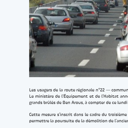
Les usagers de la route régionale n°22 — commun
Le ministère de l’Équipement et de l’Habitat anno
grands brûlés de Ben Arous, à compter de ce lundi
Cette mesure s’inscrit dans le cadre du troisième 
permettre la poursuite de la démolition de l’ancie