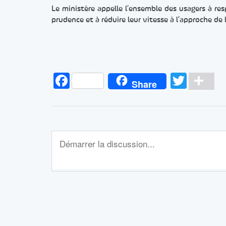
Le ministère appelle l’ensemble des usagers à res
prudence et à réduire leur vitesse à l’approche de 
Facebook
Twitt
Pa
Share