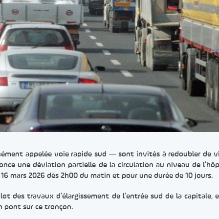
ément appelée voie rapide sud — sont invités à redoubler de vi
nce une déviation partielle de la circulation au niveau de l’hôp
 16 mars 2026 dès 2h00 du matin et pour une durée de 10 jours.
lot des travaux d’élargissement de l’entrée sud de la capitale, e
n pont sur ce tronçon.