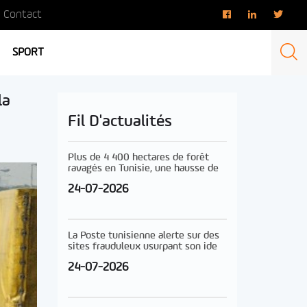
Contact
SPORT
la
Fil D'actualités
Plus de 4 400 hectares de forêt
ravagés en Tunisie, une hausse de
24-07-2026
La Poste tunisienne alerte sur des
sites frauduleux usurpant son ide
24-07-2026