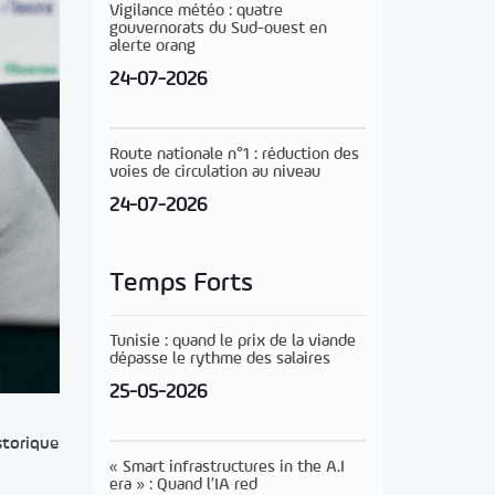
Vigilance météo : quatre
gouvernorats du Sud-ouest en
alerte orang
24-07-2026
Route nationale n°1 : réduction des
voies de circulation au niveau
24-07-2026
Temps Forts
Tunisie : quand le prix de la viande
dépasse le rythme des salaires
25-05-2026
storique
« Smart infrastructures in the A.I
era » : Quand l’IA red