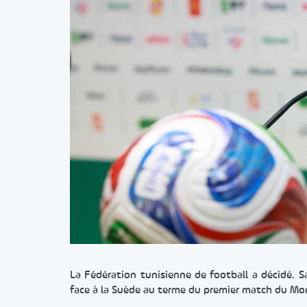
La Fédération tunisienne de football a décidé. S
face à la Suède au terme du premier match du Mo