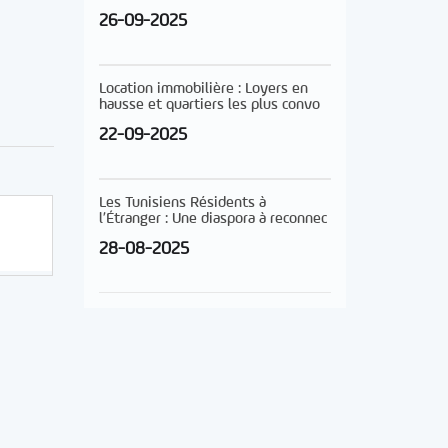
26-09-2025
Location immobilière : Loyers en
hausse et quartiers les plus convo
22-09-2025
Les Tunisiens Résidents à
l’Étranger : Une diaspora à reconnec
28-08-2025