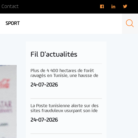
Contact
SPORT
Fil D'actualités
Plus de 4 400 hectares de forêt
ravagés en Tunisie, une hausse de
24-07-2026
La Poste tunisienne alerte sur des
sites frauduleux usurpant son ide
24-07-2026