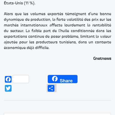
États-Unis (11 %).
Alors que les volumes exportés témoignent d’une bonne
dynamique de production, la forte volatilité des prix sur les
marchés internationaux affecte lourdement la rentabilité
du secteur. La faible part de l’huile conditionnée dans les
exportations continue de poser problème, limitant la valeur
ajoutée pour les producteurs tunisiens, dans un contexte
économique déjà difficile.
Gnetnews
Facebook
Share
Twitter
Partager