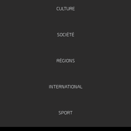
CULTURE
SOCIÉTÉ
RÉGIONS
INTERNATIONAL
SPORT