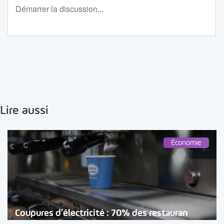
Lire aussi
Économie
Coupures d’électricité : 70% des restauran