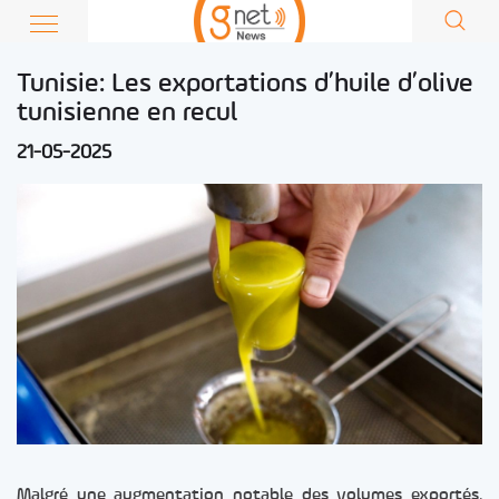
Tunisie: Les exportations d’huile d’olive
tunisienne en recul
21-05-2025
Malgré une augmentation notable des volumes exportés,