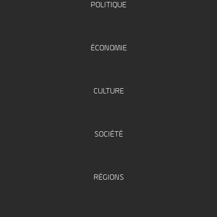
POLITIQUE
ÉCONOMIE
CULTURE
SOCIÉTÉ
RÉGIONS