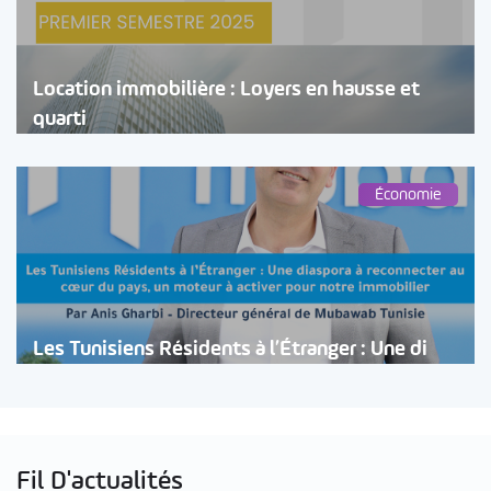
Location immobilière : Loyers en hausse et
quarti
Économie
Les Tunisiens Résidents à l’Étranger : Une di
Fil D'actualités