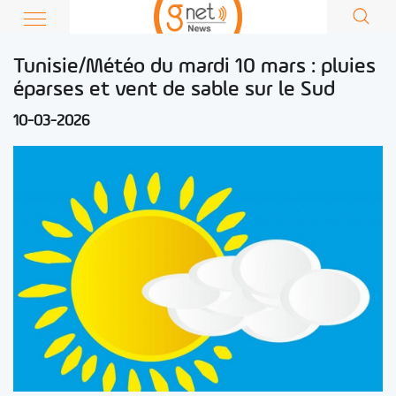
Tunisie/Météo du mardi 10 mars : pluies
éparses et vent de sable sur le Sud
10-03-2026