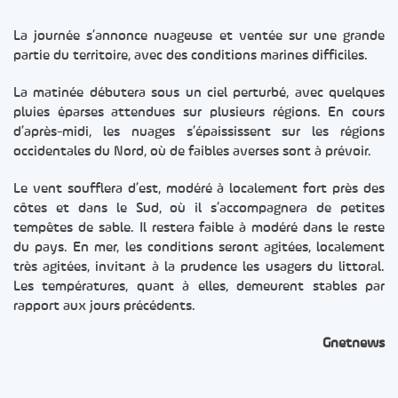
La journée s’annonce nuageuse et ventée sur une grande
partie du territoire, avec des conditions marines difficiles.
La matinée débutera sous un ciel perturbé, avec quelques
pluies éparses attendues sur plusieurs régions. En cours
d’après-midi, les nuages s’épaississent sur les régions
occidentales du Nord, où de faibles averses sont à prévoir.
Le vent soufflera d’est, modéré à localement fort près des
côtes et dans le Sud, où il s’accompagnera de petites
tempêtes de sable. Il restera faible à modéré dans le reste
du pays. En mer, les conditions seront agitées, localement
très agitées, invitant à la prudence les usagers du littoral.
Les températures, quant à elles, demeurent stables par
rapport aux jours précédents.
Gnetnews