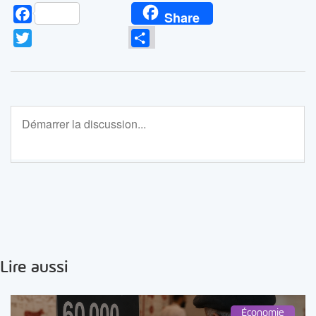
Facebook
Share
Twitter
Partager
Lire aussi
Économie