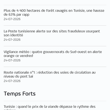
Plus de 4 400 hectares de forêt ravagés en Tunisie, une hausse
de 63% par rapp
24-07-2026
La Poste tunisienne alerte sur des sites frauduleux usurpant
son identité
24-07-2026
Vigilance météo : quatre gouvernorats du Sud-ouest en alerte
orange ce vendred
24-07-2026
Route nationale n°1 : réduction des voies de circulation au
niveau du pont Sai
24-07-2026
Temps Forts
Tunisie : quand le prix de la viande dépasse le rythme des