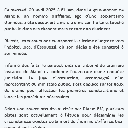
Ce mercredi 29 avril 2025 à El Jem, dans le gouvernorat de
Mahdia, un homme d’affaires, âgé d’une soixantaine
d’années, a été découvert sans vie dans son huilerie, touché
par balle dans des circonstances encore non élucidées.
Alertés, les secours ont transporté la victime d’urgence vers
l’hôpital local d’Essouassi, où son décès a été constaté à
son arrivée.
Informé des faits, le parquet près du tribunal de première
instance de Mahdia a ordonné l’ouverture d’une enquête
judiciaire. Le juge d’instruction, accompagné d’un
représentant du ministère public, s’est déplacé sur les lieux
du drame pour effectuer les premières constatations et
lancer les procédures nécessaires.
Selon une source sécuritaire citée par Diwan FM, plusieurs
pistes sont actuellement à l’étude pour déterminer les
circonstances exactes de la mort de l’homme d’affaires, bien
connu dans la région.