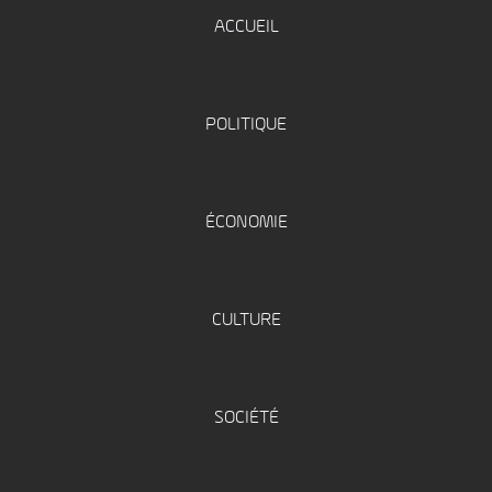
ACCUEIL
POLITIQUE
ÉCONOMIE
CULTURE
SOCIÉTÉ