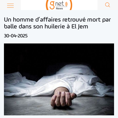
Un homme d’affaires retrouvé mort par
balle dans son huilerie à El Jem
30-04-2025