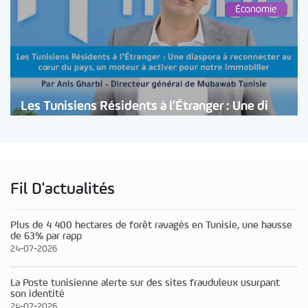
Économie
Les Tunisiens Résidents à l’Étranger : Une di
Fil D'actualités
Plus de 4 400 hectares de forêt ravagés en Tunisie, une hausse
de 63% par rapp
24-07-2026
La Poste tunisienne alerte sur des sites frauduleux usurpant
son identité
24-07-2026