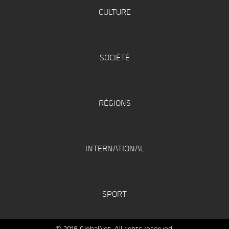
CULTURE
SOCIÉTÉ
RÉGIONS
INTERNATIONAL
SPORT