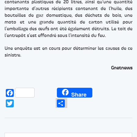
contenants plastiques de 20 litres, ainsi qu’une quantité
importante d’autres récipients contenant de l’huile, des
bouteilles de gaz domestique, des déchets de bois, une
moto et une grande quantité de carton utilisé pour
l’emballage des œufs ont été également détruits. Le toit de
l’entrepôt s’est effondré sous l’intensité du feu.
Une enquête est en cours pour déterminer les causes de ce
sinistre.
Gnetnews
Facebook
Share
Twitter
Partager