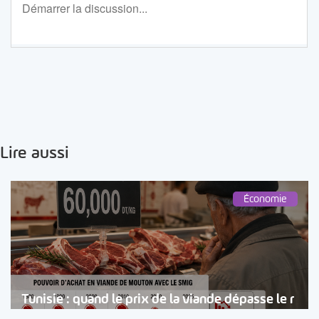
Lire aussi
Économie
Tunisie : quand le prix de la viande dépasse le r