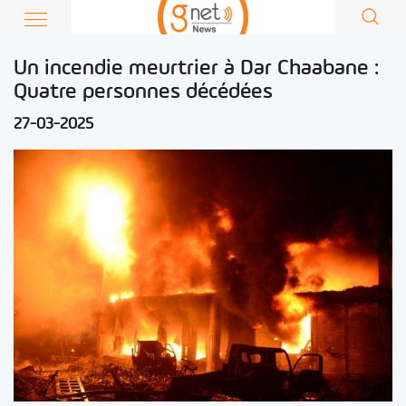
Un incendie meurtrier à Dar Chaabane :
Quatre personnes décédées
27-03-2025