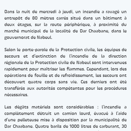
Dans la nuit de mercredi à jeudi, un incendie a ravagé un
entrepôt de 80 mètres carrés situé dans un bâtiment à
deux étages, sur la route périphérique, à proximité du
marché municipal de la localité de Dar Chaabane, dans le
gouvernorat de Nabeul.
Selon le porte-parole de la Protection civile, les équipes de
secours et d’extinction de l’incendie de la direction
régionale de la Protection civile de Nabeul sont intervenues
rapidement pour maîtriser les flammes. Cependant, lors des
opérations de fouille et de refroidissement, les secours ont
découvert quatre corps sans vie. Ces derniers ont été
transférés aux autorités compétentes pour les procédures
nécessaires.
Les dégâts matériels sont considérables : l’incendie a
complètement détruit un camion lourd, évacué à l’aide
d’une pelleteuse mise à disposition par la municipalité de
Dar Chaabane. Quatre barils de 1000 litres de carburant, 30