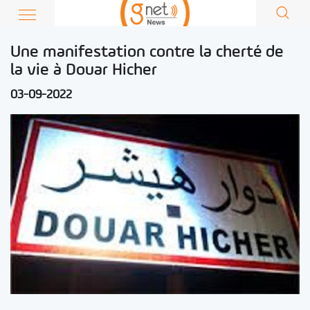
Une manifestation contre la cherté de
la vie à Douar Hicher
03-09-2022