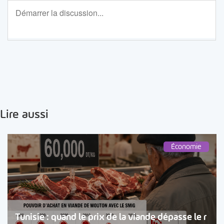
Lire aussi
Économie
Tunisie : quand le prix de la viande dépasse le r