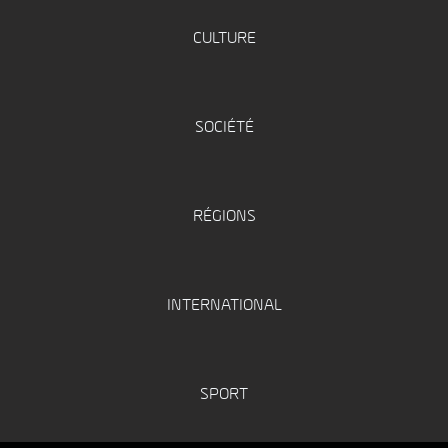
CULTURE
SOCIÉTÉ
RÉGIONS
INTERNATIONAL
SPORT