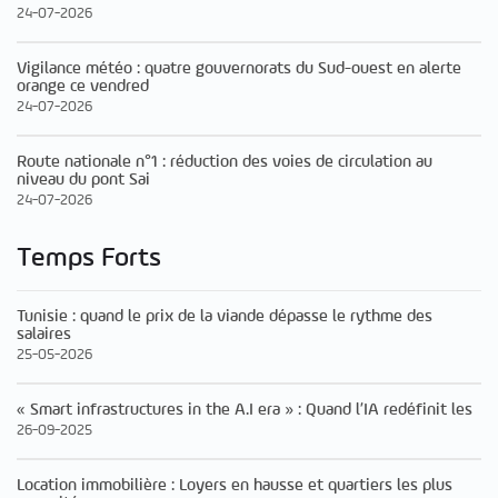
24-07-2026
Vigilance météo : quatre gouvernorats du Sud-ouest en alerte
orange ce vendred
24-07-2026
Route nationale n°1 : réduction des voies de circulation au
niveau du pont Sai
24-07-2026
Temps Forts
Tunisie : quand le prix de la viande dépasse le rythme des
salaires
25-05-2026
« Smart infrastructures in the A.I era » : Quand l’IA redéfinit les
26-09-2025
Location immobilière : Loyers en hausse et quartiers les plus