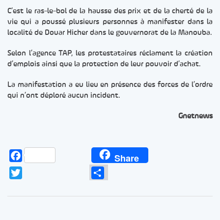
C’est le ras-le-bol de la hausse des prix et de la cherté de la
vie qui a poussé plusieurs personnes à manifester dans la
localité de Douar Hicher dans le gouvernorat de la Manouba.
Selon l’agence TAP, les protestataires réclament la création
d’emplois ainsi que la protection de leur pouvoir d’achat.
La manifestation a eu lieu en présence des forces de l’ordre
qui n’ont déploré aucun incident.
Gnetnews
Facebook
Share
Twitter
Partager