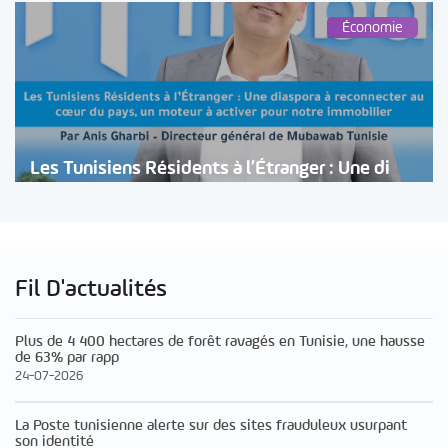
Économie
Les Tunisiens Résidents à l’Étranger : Une di
Fil D'actualités
Plus de 4 400 hectares de forêt ravagés en Tunisie, une hausse
de 63% par rapp
24-07-2026
La Poste tunisienne alerte sur des sites frauduleux usurpant
son identité