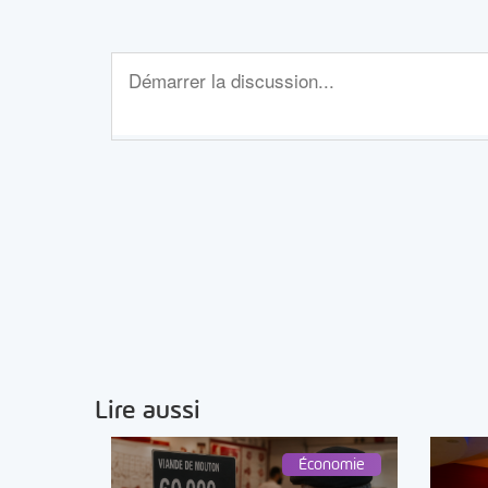
Lire aussi
Économie