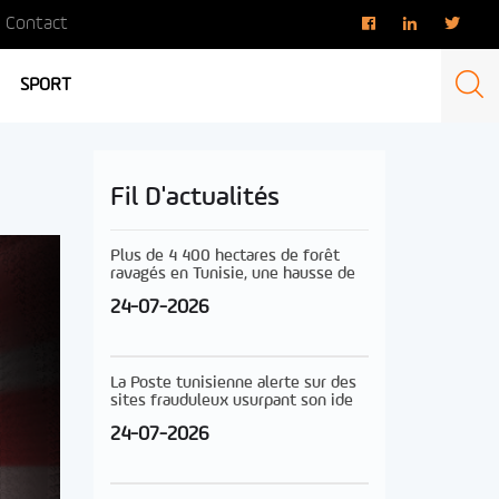
Contact
SPORT
Fil D'actualités
Plus de 4 400 hectares de forêt
ravagés en Tunisie, une hausse de
24-07-2026
La Poste tunisienne alerte sur des
sites frauduleux usurpant son ide
24-07-2026