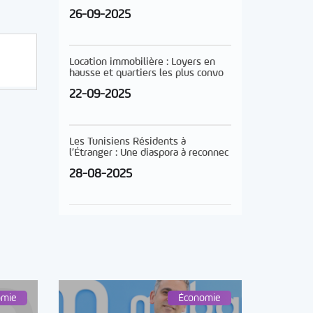
26-09-2025
Location immobilière : Loyers en
hausse et quartiers les plus convo
22-09-2025
Les Tunisiens Résidents à
l’Étranger : Une diaspora à reconnec
28-08-2025
omie
Économie