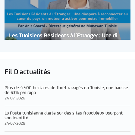
Les Tunisiens Résidents à l’Étranger : Une di
Fil D'actualités
Plus de 4 400 hectares de forêt ravagés en Tunisie, une hausse
de 63% par rapp
24-07-2026
La Poste tunisienne alerte sur des sites frauduleux usurpant
son identité
24-07-2026