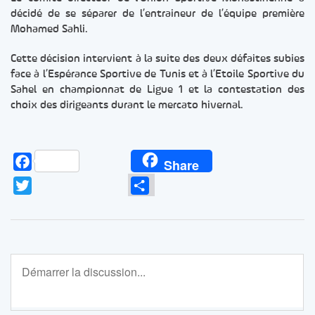
décidé de se séparer de l’entraineur de l’équipe première
Mohamed Sahli.
Cette décision intervient à la suite des deux défaites subies
face à l’Espérance Sportive de Tunis et à l’Etoile Sportive du
Sahel en championnat de Ligue 1 et la contestation des
choix des dirigeants durant le mercato hivernal.
Facebook
Share
Twitter
Partager