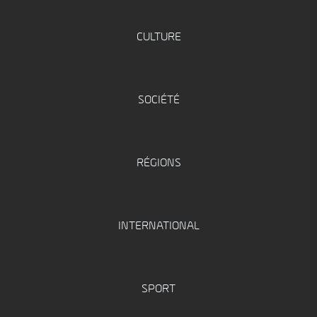
CULTURE
SOCIÉTÉ
RÉGIONS
INTERNATIONAL
SPORT