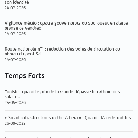
son identité
24-07-2026
Vigilance météo : quatre gouvernorats du Sud-ouest en alerte
orange ce vendred
24-07-2026
Route nationale n°1 : réduction des voies de circulation au
niveau du pont Sai
24-07-2026
Temps Forts
Tunisie : quand le prix de la viande dépasse le rythme des
salaires
25-05-2026
« Smart infrastructures in the A.I era » : Quand l’IA redéfinit les
26-09-2025