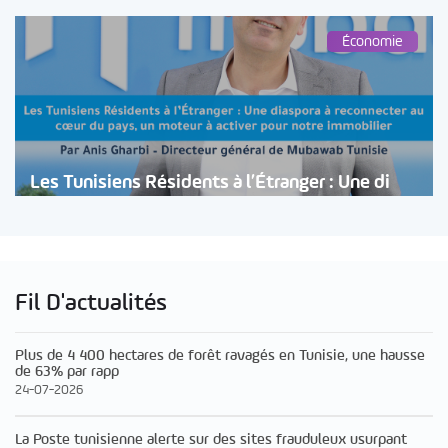
Économie
Les Tunisiens Résidents à l’Étranger : Une di
Fil D'actualités
Plus de 4 400 hectares de forêt ravagés en Tunisie, une hausse
de 63% par rapp
24-07-2026
La Poste tunisienne alerte sur des sites frauduleux usurpant