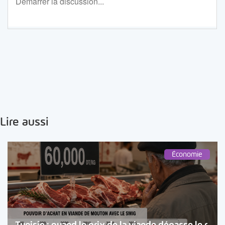
Lire aussi
Économie