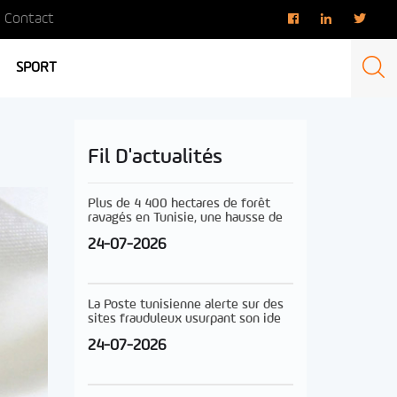
Contact
SPORT
Fil D'actualités
Plus de 4 400 hectares de forêt
ravagés en Tunisie, une hausse de
24-07-2026
La Poste tunisienne alerte sur des
sites frauduleux usurpant son ide
24-07-2026