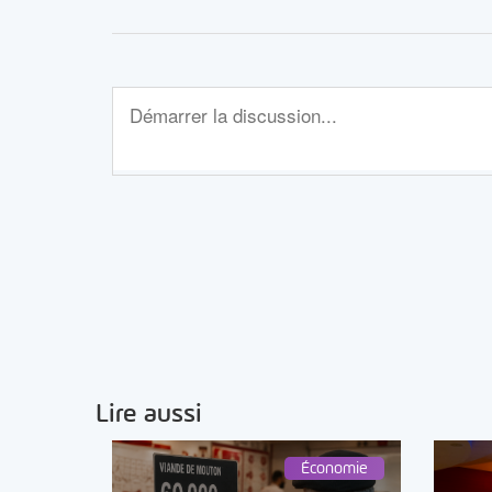
Lire aussi
Économie