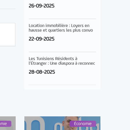
26-09-2025
Location immobilière : Loyers en
hausse et quartiers les plus convo
22-09-2025
Les Tunisiens Résidents à
l’Étranger : Une diaspora à reconnec
28-08-2025
omie
Économie