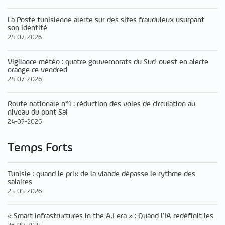
La Poste tunisienne alerte sur des sites frauduleux usurpant
son identité
24-07-2026
Vigilance météo : quatre gouvernorats du Sud-ouest en alerte
orange ce vendred
24-07-2026
Route nationale n°1 : réduction des voies de circulation au
niveau du pont Sai
24-07-2026
Temps Forts
Tunisie : quand le prix de la viande dépasse le rythme des
salaires
25-05-2026
« Smart infrastructures in the A.I era » : Quand l’IA redéfinit les