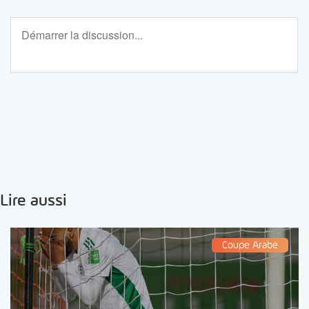
Lire aussi
Coupe Arabe