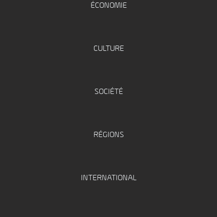
ÉCONOMIE
CULTURE
SOCIÉTÉ
RÉGIONS
INTERNATIONAL