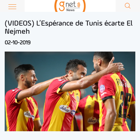
(VIDEOS) L’Espérance de Tunis écarte El
Nejmeh
02-10-2019