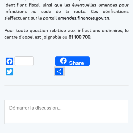
identifiant fiscal, ainsi que les éventuelles amendes pour
infractions au code de la route. Ces vérifications
s’effectuent sur le portail
amendes.finances.gov.tn
.
Pour toute question relative aux infractions ordinaires, le
centre d’appel est joignable au
81 100 700
.
Facebook
Share
Twitter
Partager