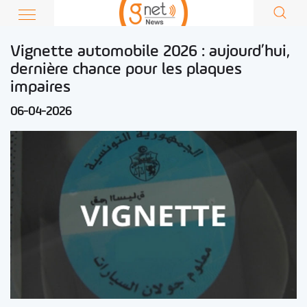
Vignette automobile 2026 : aujourd’hui,
dernière chance pour les plaques
impaires
06-04-2026