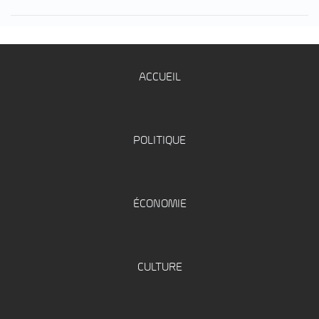
ACCUEIL
POLITIQUE
ÉCONOMIE
CULTURE