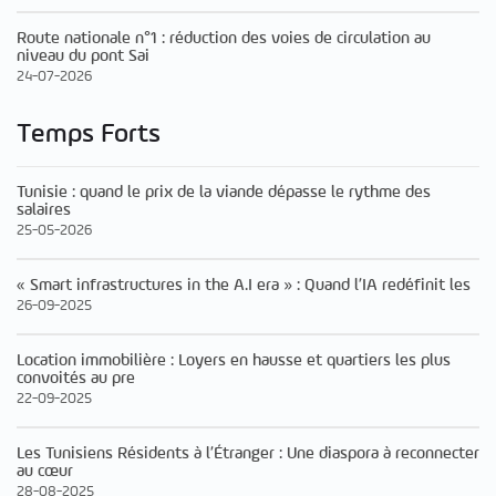
Route nationale n°1 : réduction des voies de circulation au
niveau du pont Sai
24-07-2026
Temps Forts
Tunisie : quand le prix de la viande dépasse le rythme des
salaires
25-05-2026
« Smart infrastructures in the A.I era » : Quand l’IA redéfinit les
26-09-2025
Location immobilière : Loyers en hausse et quartiers les plus
convoités au pre
22-09-2025
Les Tunisiens Résidents à l’Étranger : Une diaspora à reconnecter
au cœur
28-08-2025