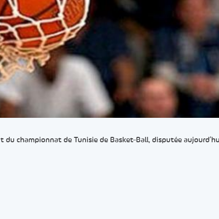
out du championnat de Tunisie de Basket-Ball, disputée aujourd’hu