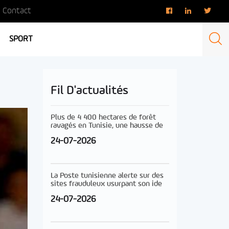
Contact
SPORT
Fil D'actualités
Plus de 4 400 hectares de forêt
ravagés en Tunisie, une hausse de
24-07-2026
La Poste tunisienne alerte sur des
sites frauduleux usurpant son ide
24-07-2026