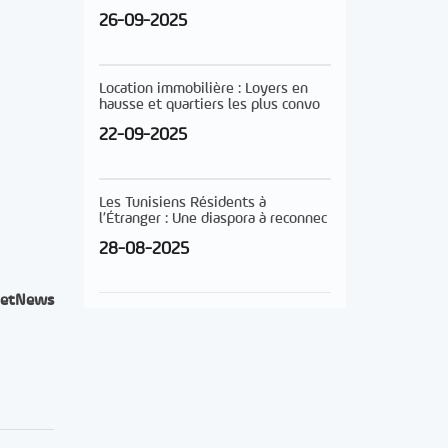
26-09-2025
Location immobilière : Loyers en
hausse et quartiers les plus convo
22-09-2025
Les Tunisiens Résidents à
l’Étranger : Une diaspora à reconnec
28-08-2025
etNews