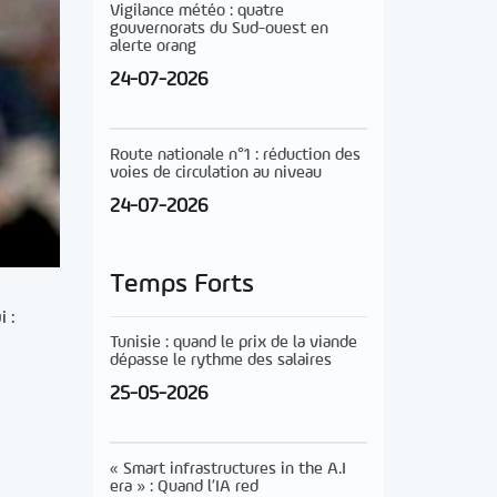
Vigilance météo : quatre
gouvernorats du Sud-ouest en
alerte orang
24-07-2026
Route nationale n°1 : réduction des
voies de circulation au niveau
24-07-2026
Temps Forts
i :
Tunisie : quand le prix de la viande
dépasse le rythme des salaires
25-05-2026
« Smart infrastructures in the A.I
era » : Quand l’IA red