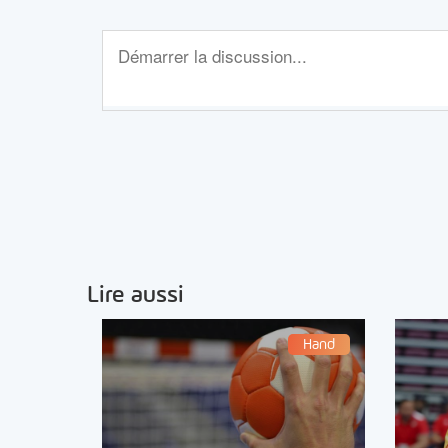
Lire aussi
Hand