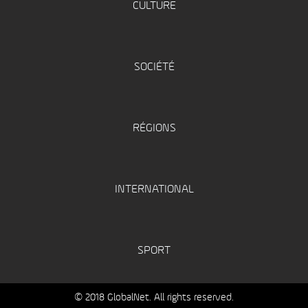
CULTURE
SOCIÉTÉ
RÉGIONS
INTERNATIONAL
SPORT
© 2018 GlobalNet. All rights reserved.