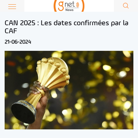
CAN 2025 : Les dates confirmées par la
CAF
21-06-2024