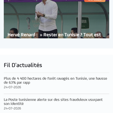
Hervé Renard : » Rester en Tunisie ? Tout est
Fil D'actualités
Plus de 4 400 hectares de forêt ravagés en Tunisie, une hausse
de 63% par rapp
24-07-2026
La Poste tunisienne alerte sur des sites frauduleux usurpant
son identité
24-07-2026