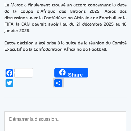
Le Maroc a finalement trouvé un accord concernant la date
de la Coupe d’Afrique des Nations 2025. Après des
discussions avec la Confédération Africaine de Football et la
FIFA, la CAN devrait avoir lieu du 21 décembre 2025 au 18
janvier 2026.
Cette décision a été prise à la suite de la réunion du Comité
Exécutif de la Confédération Africaine de Football.
Facebook
Share
Twitter
Partager