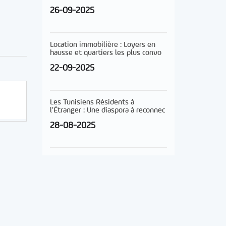
26-09-2025
Location immobilière : Loyers en
hausse et quartiers les plus convo
22-09-2025
Les Tunisiens Résidents à
l’Étranger : Une diaspora à reconnec
28-08-2025