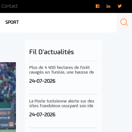
Contact
SPORT
Fil D'actualités
Plus de 4 400 hectares de forêt
ravagés en Tunisie, une hausse de
24-07-2026
La Poste tunisienne alerte sur des
sites frauduleux usurpant son ide
24-07-2026