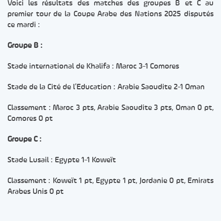
Voici les résultats des matches des groupes B et C au
premier tour de la Coupe Arabe des Nations 2025 disputés
ce mardi :
Groupe B :
Stade international de Khalifa : Maroc 3-1 Comores
Stade de la Cité de l’Education : Arabie Saoudite 2-1 Oman
Classement : Maroc 3 pts, Arabie Saoudite 3 pts, Oman 0 pt,
Comores 0 pt
Groupe C :
Stade Lusail : Egypte 1-1 Koweït
Classement : Koweït 1 pt, Egypte 1 pt, Jordanie 0 pt, Emirats
Arabes Unis 0 pt