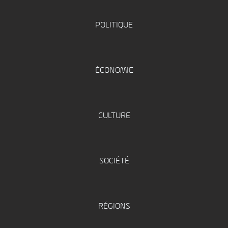
POLITIQUE
ÉCONOMIE
CULTURE
SOCIÉTÉ
RÉGIONS