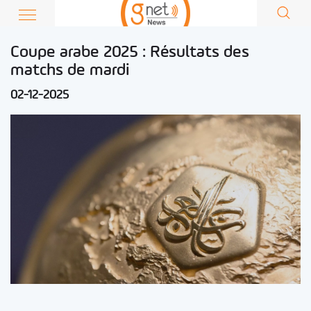
Coupe arabe 2025 : Résultats des
matchs de mardi
02-12-2025