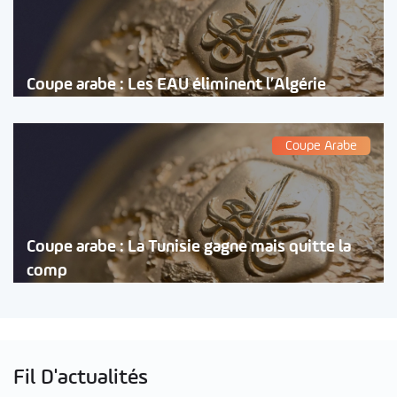
Coupe arabe : Les EAU éliminent l’Algérie
Coupe Arabe
Coupe arabe : La Tunisie gagne mais quitte la
comp
Fil D'actualités