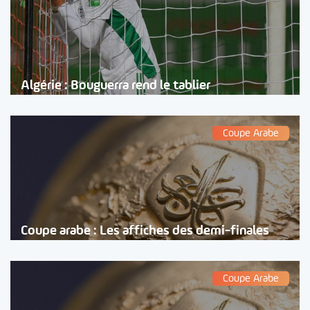
Algérie : Bouguerra rend le tablier
Coupe Arabe
Coupe arabe : Les affiches des demi-finales
Coupe Arabe