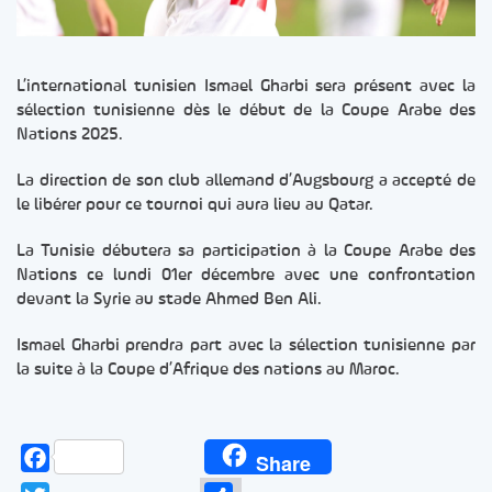
L’international tunisien Ismael Gharbi sera présent avec la
sélection tunisienne dès le début de la Coupe Arabe des
Nations 2025.
La direction de son club allemand d’Augsbourg a accepté de
le libérer pour ce tournoi qui aura lieu au Qatar.
La Tunisie débutera sa participation à la Coupe Arabe des
Nations ce lundi 01er décembre avec une confrontation
devant la Syrie au stade Ahmed Ben Ali.
Ismael Gharbi prendra part avec la sélection tunisienne par
la suite à la Coupe d’Afrique des nations au Maroc.
Facebook
Share