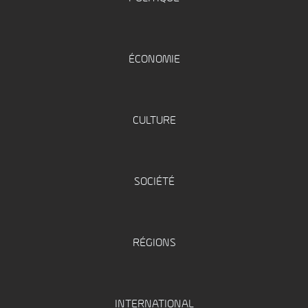
ÉCONOMIE
CULTURE
SOCIÉTÉ
RÉGIONS
INTERNATIONAL