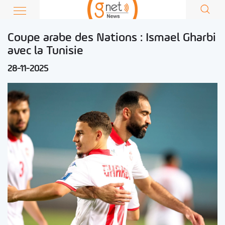
Coupe arabe des Nations : Ismael Gharbi
avec la Tunisie
28-11-2025