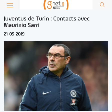
Juventus de Turin : Contacts avec
Maurizio Sarri
21-05-2019