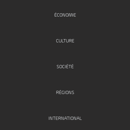
ÉCONOMIE
CULTURE
SOCIÉTÉ
RÉGIONS
INTERNATIONAL