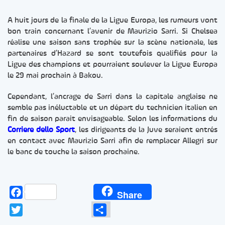
A huit jours de la finale de la Ligue Europa, les rumeurs vont
bon train concernant l’avenir de Maurizio Sarri. Si Chelsea
réalise une saison sans trophée sur la scène nationale, les
partenaires d’Hazard se sont toutefois qualifiés pour la
Ligue des champions et pourraient soulever la Ligue Europa
le 29 mai prochain à Bakou.
Cependant, l’ancrage de Sarri dans la capitale anglaise ne
semble pas inéluctable et un départ du technicien italien en
fin de saison parait envisageable. Selon les informations du
Corriere dello Sport
, les dirigeants de la Juve seraient entrés
en contact avec Maurizio Sarri afin de remplacer Allegri sur
le banc de touche la saison prochaine.
Facebook
Share
Twitter
Partager