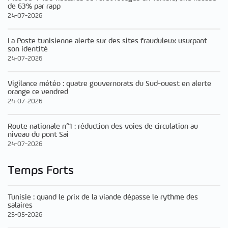
de 63% par rapp
24-07-2026
La Poste tunisienne alerte sur des sites frauduleux usurpant
son identité
24-07-2026
Vigilance météo : quatre gouvernorats du Sud-ouest en alerte
orange ce vendred
24-07-2026
Route nationale n°1 : réduction des voies de circulation au
niveau du pont Sai
24-07-2026
Temps Forts
Tunisie : quand le prix de la viande dépasse le rythme des
salaires
25-05-2026