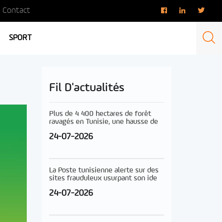
Contact
SPORT
Fil D'actualités
Plus de 4 400 hectares de forêt
ravagés en Tunisie, une hausse de
24-07-2026
La Poste tunisienne alerte sur des
sites frauduleux usurpant son ide
24-07-2026