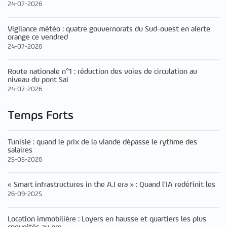
24-07-2026
Vigilance météo : quatre gouvernorats du Sud-ouest en alerte
orange ce vendred
24-07-2026
Route nationale n°1 : réduction des voies de circulation au
niveau du pont Sai
24-07-2026
Temps Forts
Tunisie : quand le prix de la viande dépasse le rythme des
salaires
25-05-2026
« Smart infrastructures in the A.I era » : Quand l’IA redéfinit les
26-09-2025
Location immobilière : Loyers en hausse et quartiers les plus