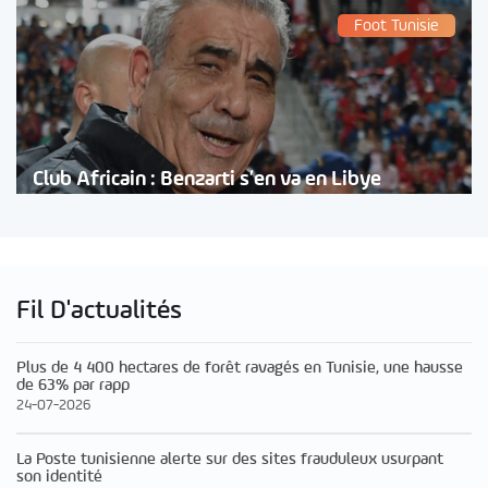
Foot Tunisie
Club Africain : Benzarti s’en va en Libye
Fil D'actualités
Plus de 4 400 hectares de forêt ravagés en Tunisie, une hausse
de 63% par rapp
24-07-2026
La Poste tunisienne alerte sur des sites frauduleux usurpant
son identité