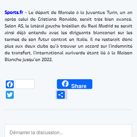
Sports.fr
– Le départ de Marcelo à la Juventus Turin, un an
après celui de Cristiano Ronaldo, serait très bien avancé.
Selon AS, le latéral gauche brésilien du Real Madrid se serait
ainsi déjà entendu avec les dirigeants bianconeri sur les
termes de son futur contrat en Italie. Il ne resterait donc
plus aux deux clubs qu’à trouver un accord sur l’indemnité
de transfert, l’international auriverde étant lié à la Maison
Blanche jusqu’en 2022.
Facebook
Share
Twitter
Partager