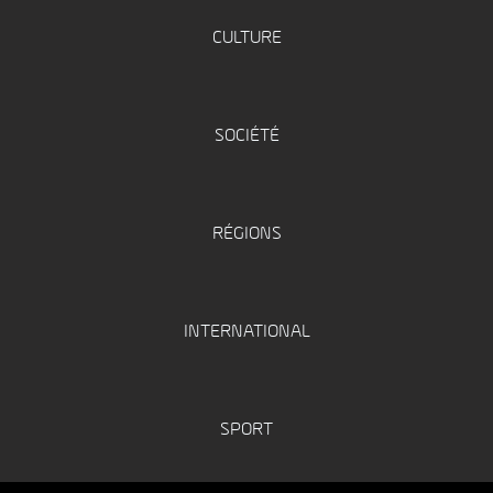
CULTURE
SOCIÉTÉ
RÉGIONS
INTERNATIONAL
SPORT