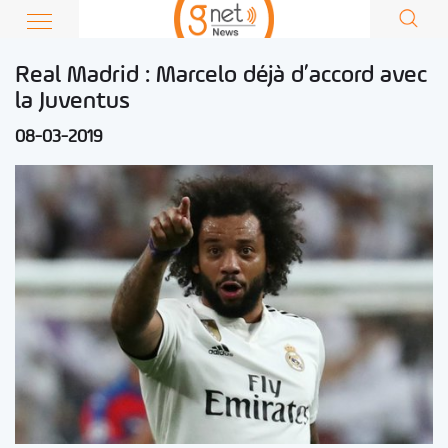
Real Madrid : Marcelo déjà d’accord avec
la Juventus
08-03-2019