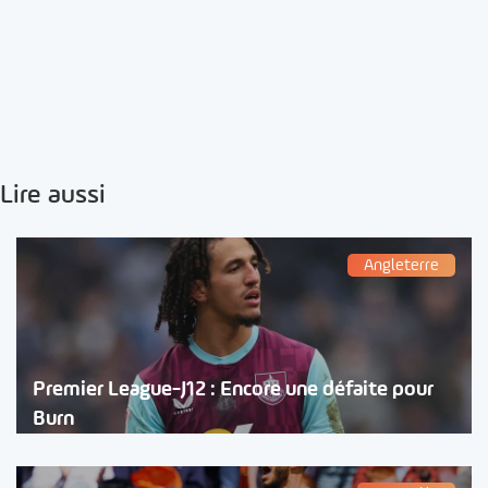
Lire aussi
Angleterre
Premier League-J12 : Encore une défaite pour
Burn