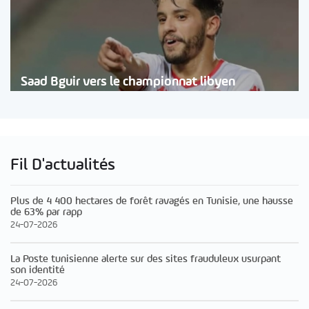
Saad Bguir vers le championnat libyen
Fil D'actualités
Plus de 4 400 hectares de forêt ravagés en Tunisie, une hausse
de 63% par rapp
24-07-2026
La Poste tunisienne alerte sur des sites frauduleux usurpant
son identité
24-07-2026