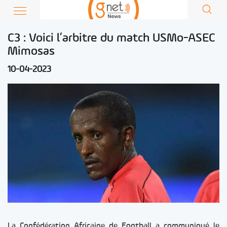
C3 : Voici l’arbitre du match USMo-ASEC
Mimosas
10-04-2023
La Confédération Africaine de Football a communiqué le