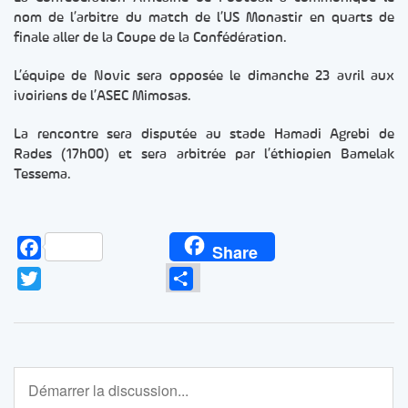
nom de l’arbitre du match de l’US Monastir en quarts de
finale aller de la Coupe de la Confédération.
L’équipe de Novic sera opposée le dimanche 23 avril aux
ivoiriens de l’ASEC Mimosas.
La rencontre sera disputée au stade Hamadi Agrebi de
Rades (17h00) et sera arbitrée par l’éthiopien Bamelak
Tessema.
Facebook
Share
Twitter
Partager