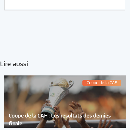
Lire aussi
Coupe de la CAF
Coupe de la CAF : Les résultats des demies
finale