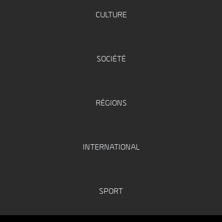
CULTURE
SOCIÉTÉ
RÉGIONS
INTERNATIONAL
SPORT