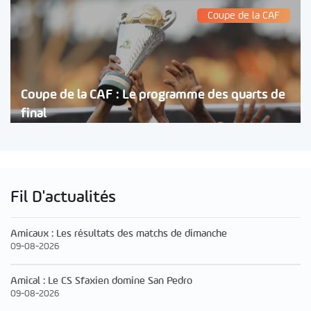
Coupe de la CAF
Coupe de la CAF : Le programme des quarts de
final
Fil D'actualités
Amicaux : Les résultats des matchs de dimanche
09-08-2026
Amical : Le CS Sfaxien domine San Pedro
09-08-2026