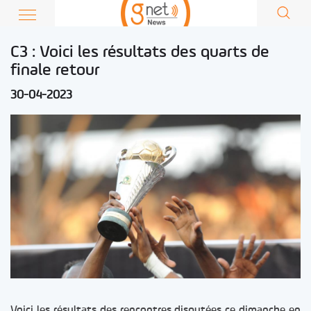
C3 : Voici les résultats des quarts de
finale retour
30-04-2023
Voici les résultats des rencontres disputées ce dimanche en