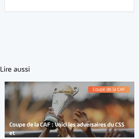
Lire aussi
Coupe de la CAF
Coupe de la CAF : Voici les adversaires du CSS
et