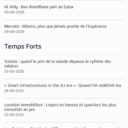
Al Ahly : Ben Romdhane part au Qatar
09-08-2026
Mercato : Ribeiro, plus que jamais proche de l’Espérance
09-08-2026
Temps Forts
Tunisie : quand le prix de la viande dépasse le rythme des
salaires
25-05-2026
« Smart infrastructures in the A.I era » : Quand l’IA redéfinit les
26-09-2025
Location immobilière : Loyers en hausse et quartiers les plus
convoités au pre
22-09-2025