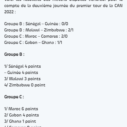
compte de la deuxième journée du premier tour de la CAN
2022 :
Groupe B : Sénégal – Guinée : 0/0
Groupe B : Malawi – Zimbabwe : 2/1
Groupe C : Maroc – Comores : 2/0
Groupe C : Gabon – Ghana : 1/1
Groupe B :
1/ Sénégal 4 points
– Guinée 4 points
3/ Malawi 3 points
4/ Zimbabwe 0 point
Groupe C :
1/ Maroc 6 points
2/ Gabon 4 points
3/ Ghana 1 point