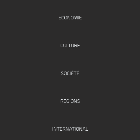
ÉCONOMIE
CULTURE
SOCIÉTÉ
RÉGIONS
INTERNATIONAL