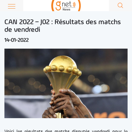
CAN 2022 – J02 : Résultats des matchs
de vendredi
14-01-2022
Voici les résultats des matchs disputés vendredi pour le