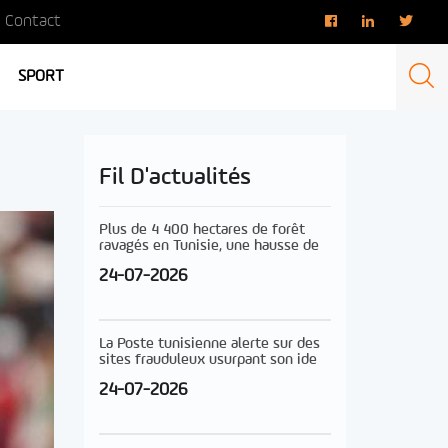
Contact
SPORT
Fil D'actualités
Plus de 4 400 hectares de forêt
ravagés en Tunisie, une hausse de
24-07-2026
La Poste tunisienne alerte sur des
sites frauduleux usurpant son ide
24-07-2026