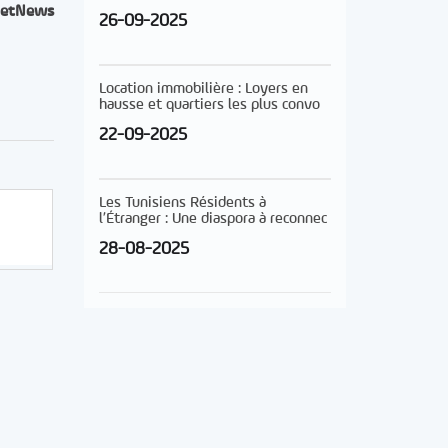
etNews
26-09-2025
Location immobilière : Loyers en
hausse et quartiers les plus convo
22-09-2025
Les Tunisiens Résidents à
l’Étranger : Une diaspora à reconnec
28-08-2025