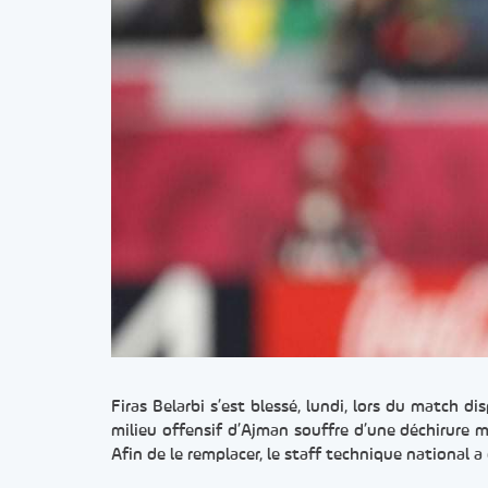
Firas Belarbi s’est blessé, lundi, lors du match 
milieu offensif d’Ajman souffre d’une déchirure m
Afin de le remplacer, le staff technique national 