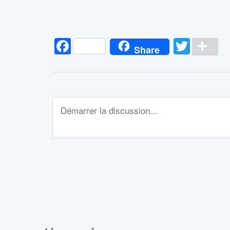
Facebook
Twitt
Pa
Share