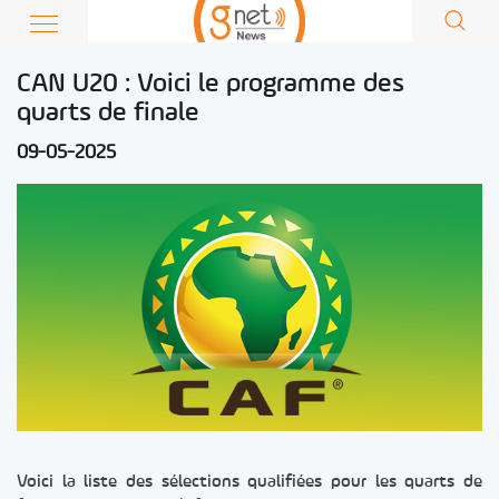
CAN U20 : Voici le programme des
quarts de finale
09-05-2025
Voici la liste des sélections qualifiées pour les quarts de