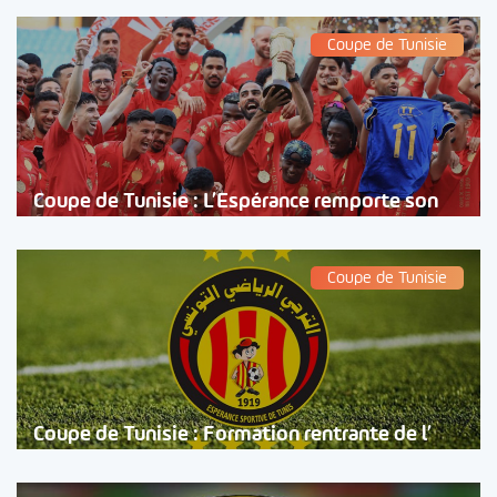
Coupe de Tunisie
Coupe de Tunisie : L’Espérance remporte son
Coupe de Tunisie
Coupe de Tunisie : Formation rentrante de l’