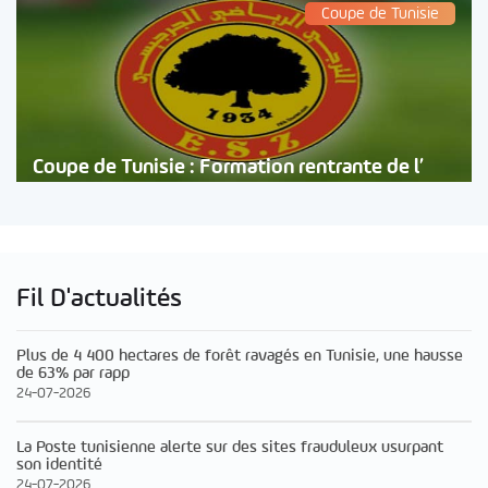
Coupe de Tunisie
Coupe de Tunisie : Formation rentrante de l’
Fil D'actualités
Plus de 4 400 hectares de forêt ravagés en Tunisie, une hausse
de 63% par rapp
24-07-2026
La Poste tunisienne alerte sur des sites frauduleux usurpant
son identité
24-07-2026