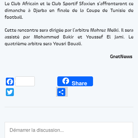
Le Club Africain et le Club Sportif Sfaxien s’affronteront ce
dimanche à Djerba en finale de la Coupe de Tunisie de
football.
Cette rencontre sera dirigée par l’arbitre Mahrez Melki. Il sera
assisté par Mohammed Bakir et Youssef El Jami. Le
quatrième arbitre sera Yousri Bouali.
GnetNews
Facebook
Share
Twitter
Partager