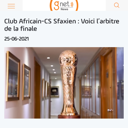
Club Africain-CS Sfaxien : Voici l’arbitre
de la finale
25-06-2021