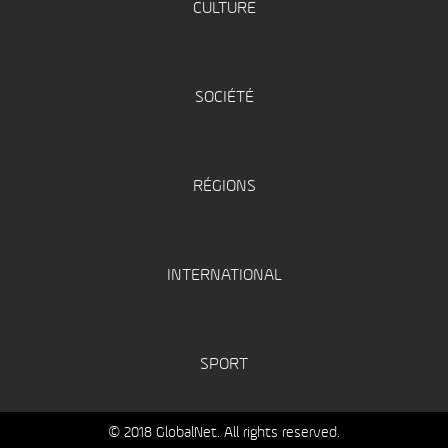
CULTURE
SOCIÉTÉ
RÉGIONS
INTERNATIONAL
SPORT
© 2018 GlobalNet. All rights reserved.