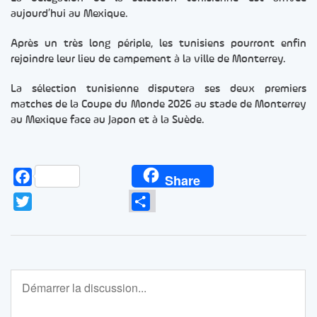
aujourd’hui au Mexique.
Après un très long périple, les tunisiens pourront enfin
rejoindre leur lieu de campement à la ville de Monterrey.
La sélection tunisienne disputera ses deux premiers
matches de la Coupe du Monde 2026 au stade de Monterrey
au Mexique face au Japon et à la Suède.
Facebook
Share
Twitter
Partager