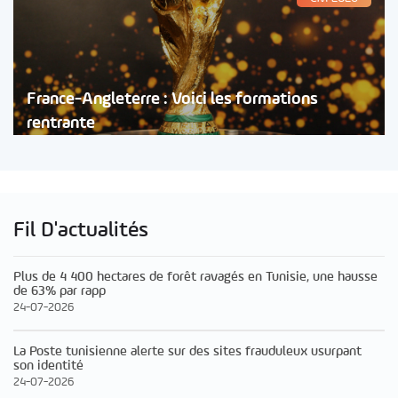
France-Angleterre : Voici les formations
rentrante
Fil D'actualités
Plus de 4 400 hectares de forêt ravagés en Tunisie, une hausse
de 63% par rapp
24-07-2026
La Poste tunisienne alerte sur des sites frauduleux usurpant
son identité
24-07-2026