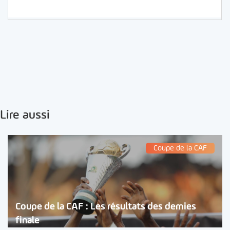
Lire aussi
Coupe de la CAF
Coupe de la CAF : Les résultats des demies
finale