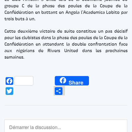
groupe C de la phase des poules de la Coupe de la
Confédération en battant en Angola l’Academica Lobito par
trois buts à un.
Cette deuxième victoire de suite constitue un pas décisif
pour les clubistes dans la phase des poules de la Coupe de la
Confédération en attendant la double confrontation face
aux nigérians de Rivers United dans les prochaines
semaines.
Facebook
Share
Twitter
Partager