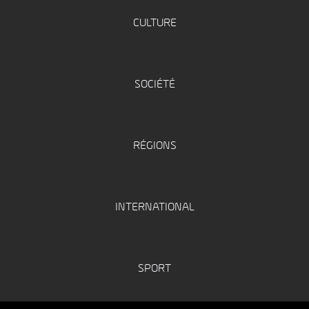
CULTURE
SOCIÉTÉ
RÉGIONS
INTERNATIONAL
SPORT