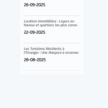
26-09-2025
Location immobilière : Loyers en
hausse et quartiers les plus convo
22-09-2025
Les Tunisiens Résidents à
l’Étranger : Une diaspora à reconnec
28-08-2025