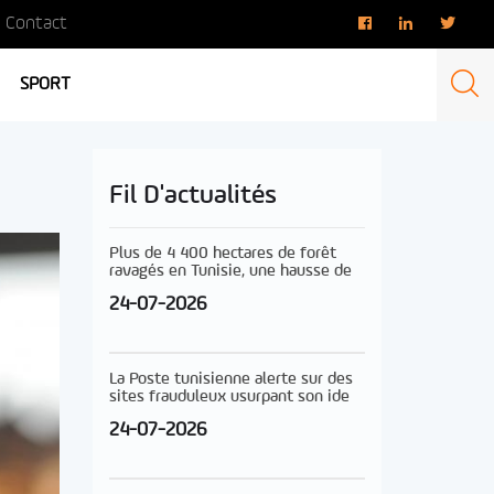
Contact
SPORT
Fil D'actualités
Plus de 4 400 hectares de forêt
ravagés en Tunisie, une hausse de
24-07-2026
La Poste tunisienne alerte sur des
sites frauduleux usurpant son ide
24-07-2026