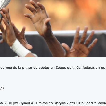
 journée de la phase de poules en Coupe de la Confédération qu
ng)
a SC 10 pts (qualifié), Bravos do Maquis 7 pts, Club Sportif Sfaxi