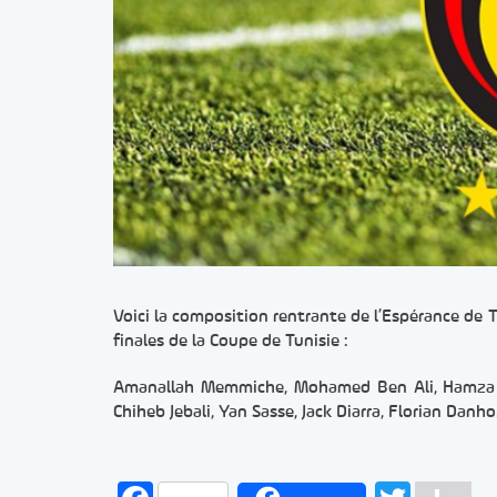
Voici la composition rentrante de l’Espérance de 
finales de la Coupe de Tunisie :
Amanallah Memmiche, Mohamed Ben Ali, Hamza Jel
Chiheb Jebali, Yan Sasse, Jack Diarra, Florian Danho