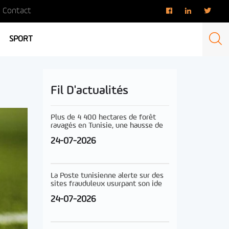
Contact
SPORT
Fil D'actualités
Plus de 4 400 hectares de forêt
ravagés en Tunisie, une hausse de
24-07-2026
La Poste tunisienne alerte sur des
sites frauduleux usurpant son ide
24-07-2026