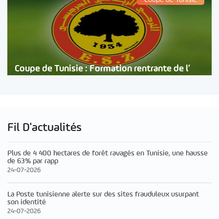
Coupe de Tunisie : Formation rentrante de l’
Fil D'actualités
Plus de 4 400 hectares de forêt ravagés en Tunisie, une hausse
de 63% par rapp
24-07-2026
La Poste tunisienne alerte sur des sites frauduleux usurpant
son identité
24-07-2026