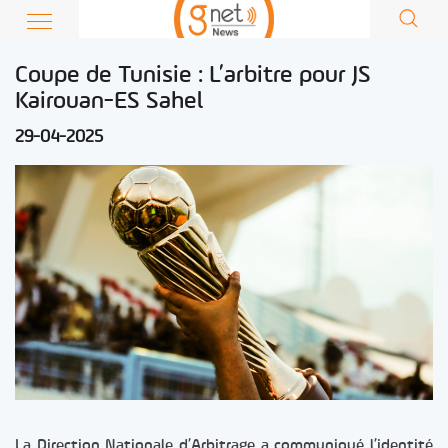
Coupe de Tunisie : L’arbitre pour JS
Kairouan-ES Sahel
29-04-2025
La Direction Nationale d’Arbitrage a communiqué l’identité