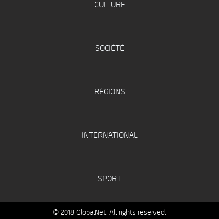
CULTURE
SOCIÉTÉ
RÉGIONS
INTERNATIONAL
SPORT
© 2018 GlobalNet. All rights reserved.