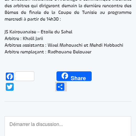
des arbitres qui dirigeront demain la dernière rencontre des
8èmes de finale de la Coupe de Tunisie au programme
mercredi à partir de 14h30 :
JS Kairouanaise – Etoile du Sahel
Arbitre : Khalil Jarii
Arbitres assistants : Wael Mahouachi et Mehdi Habbachi
Arbitre remplaçant : Radhouane Belouaer
Facebook
Share
Twitter
Partager