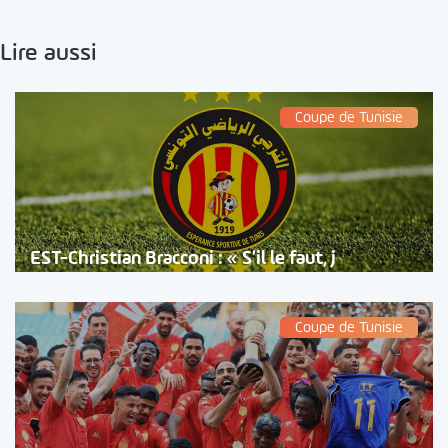
Lire aussi
Coupe de Tunisie
EST-Christian Bracconi : « S’il le faut, j
Coupe de Tunisie