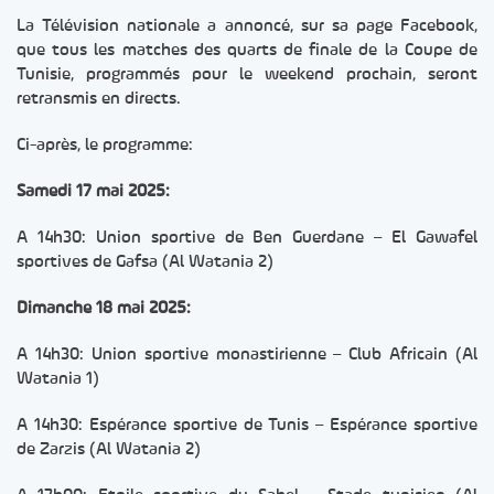
La Télévision nationale a annoncé, sur sa page Facebook,
que tous les matches des quarts de finale de la Coupe de
Tunisie, programmés pour le weekend prochain, seront
retransmis en directs.
Ci-après, le programme:
Samedi 17 mai 2025:
A 14h30: Union sportive de Ben Guerdane – El Gawafel
sportives de Gafsa (Al Watania 2)
Dimanche 18 mai 2025:
A 14h30: Union sportive monastirienne – Club Africain (Al
Watania 1)
A 14h30: Espérance sportive de Tunis – Espérance sportive
de Zarzis (Al Watania 2)