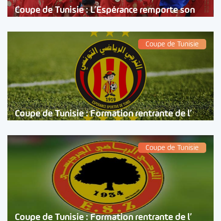
Coupe de Tunisie : L’Espérance remporte son
Coupe de Tunisie
Coupe de Tunisie : Formation rentrante de l’
Coupe de Tunisie
Coupe de Tunisie : Formation rentrante de l’