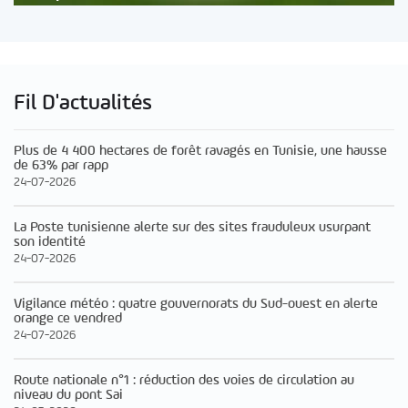
Fil D'actualités
Plus de 4 400 hectares de forêt ravagés en Tunisie, une hausse
de 63% par rapp
24-07-2026
La Poste tunisienne alerte sur des sites frauduleux usurpant
son identité
24-07-2026
Vigilance météo : quatre gouvernorats du Sud-ouest en alerte
orange ce vendred
24-07-2026
Route nationale n°1 : réduction des voies de circulation au
niveau du pont Sai