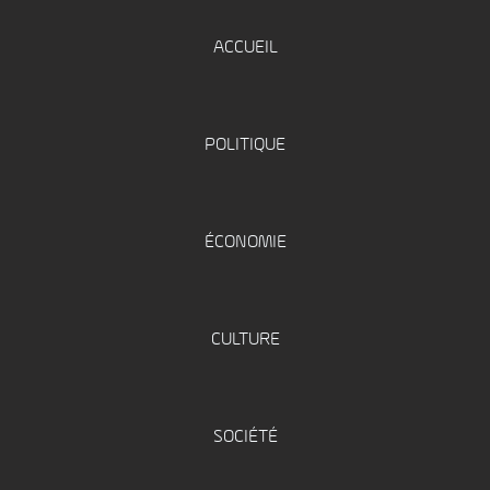
ACCUEIL
POLITIQUE
ÉCONOMIE
CULTURE
SOCIÉTÉ