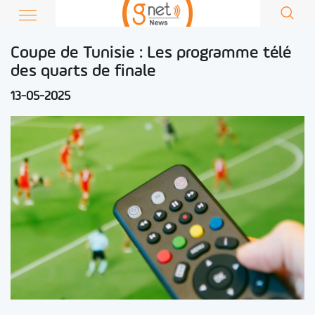
Coupe de Tunisie : Les programme télé
des quarts de finale
13-05-2025