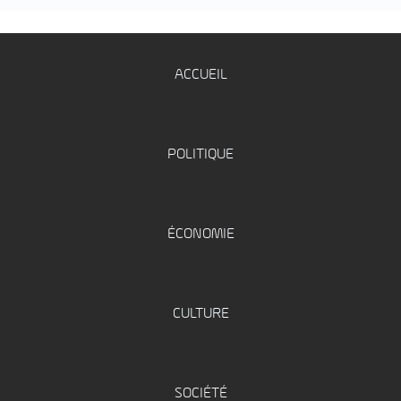
ACCUEIL
POLITIQUE
ÉCONOMIE
CULTURE
SOCIÉTÉ