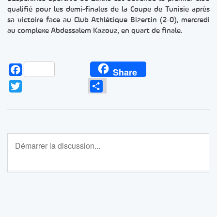
qualifié pour les demi-finales de la Coupe de Tunisie après
sa victoire face au Club Athlétique Bizertin (2-0), mercredi
au complexe Abdessalem Kazouz, en quart de finale.
Facebook
Share
Twitter
Partager