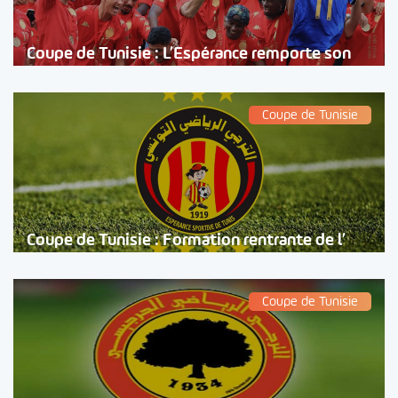
Coupe de Tunisie : L’Espérance remporte son
Coupe de Tunisie
Coupe de Tunisie : Formation rentrante de l’
Coupe de Tunisie