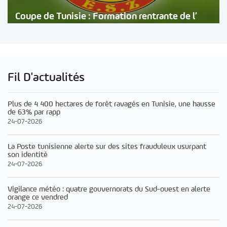
Coupe de Tunisie : Formation rentrante de l’
Fil D'actualités
Plus de 4 400 hectares de forêt ravagés en Tunisie, une hausse
de 63% par rapp
24-07-2026
La Poste tunisienne alerte sur des sites frauduleux usurpant
son identité
24-07-2026
Vigilance météo : quatre gouvernorats du Sud-ouest en alerte
orange ce vendred
24-07-2026