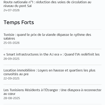
Route nationale n°1 : réduction des voies de circulation au
niveau du pont Sai
24-07-2026
Temps Forts
Tunisie : quand le prix de la viande dépasse le rythme des
salaires
25-05-2026
« Smart infrastructures in the A.I era » : Quand l’IA redéfinit les
26-09-2025
Location immobilière : Loyers en hausse et quartiers les plus
convoités au pre
22-09-2025
Les Tunisiens Résidents à l’Étranger : Une diaspora à reconnecter
au cœur
28-08-2025