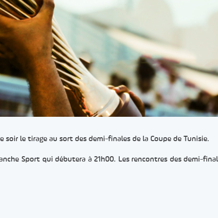
 soir le tirage au sort des demi-finales de la Coupe de Tunisie.
manche Sport qui débutera à 21h00. Les rencontres des demi-final
er
rtager