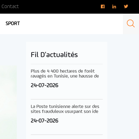
Contact
SPORT
Fil D'actualités
Plus de 4 400 hectares de forêt
ravagés en Tunisie, une hausse de
24-07-2026
La Poste tunisienne alerte sur des
sites frauduleux usurpant son ide
24-07-2026