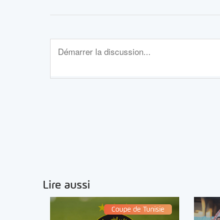
Lire aussi
Coupe de Tunisie