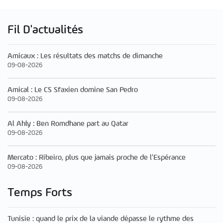
Fil D'actualités
Amicaux : Les résultats des matchs de dimanche
09-08-2026
Amical : Le CS Sfaxien domine San Pedro
09-08-2026
Al Ahly : Ben Romdhane part au Qatar
09-08-2026
Mercato : Ribeiro, plus que jamais proche de l’Espérance
09-08-2026
Temps Forts
Tunisie : quand le prix de la viande dépasse le rythme des