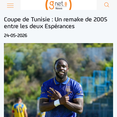
Coupe de Tunisie : Un remake de 2005
entre les deux Espérances
24-05-2026