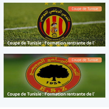
Coupe de Tunisie
Coupe de Tunisie : Formation rentrante de l’
Coupe de Tunisie
Coupe de Tunisie : Formation rentrante de l’