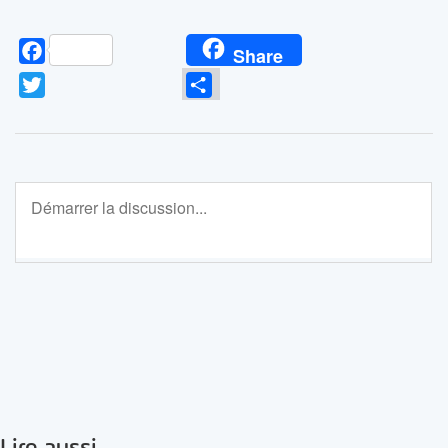
Facebook
Share
Twitter
Partager