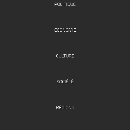
POLITIQUE
ÉCONOMIE
CULTURE
SOCIÉTÉ
RÉGIONS