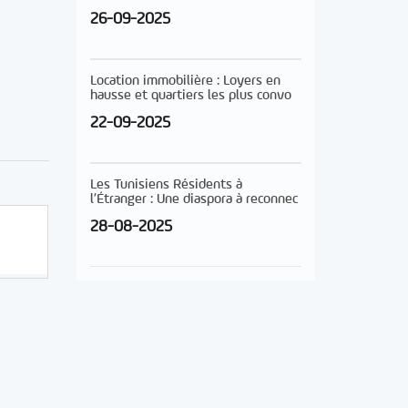
26-09-2025
Location immobilière : Loyers en
hausse et quartiers les plus convo
22-09-2025
Les Tunisiens Résidents à
l’Étranger : Une diaspora à reconnec
28-08-2025