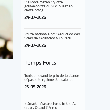
Vigilance météo : quatre
gouvernorats du Sud-ouest en
alerte orang
24-07-2026
Route nationale n°1 : réduction des
voies de circulation au niveau
24-07-2026
Temps Forts
.
Tunisie : quand le prix de la viande
dépasse le rythme des salaires
25-05-2026
« Smart infrastructures in the A.I
era » : Quand l’IA red