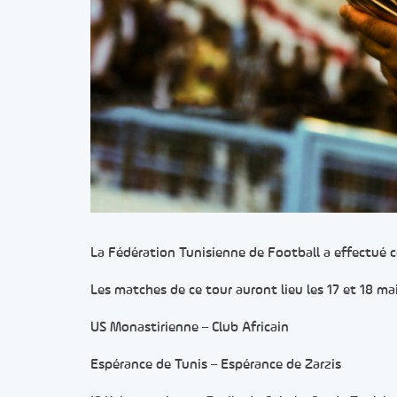
La Fédération Tunisienne de Football a effectué ce 
Les matches de ce tour auront lieu les 17 et 18 ma
US Monastirienne – Club Africain
Espérance de Tunis – Espérance de Zarzis