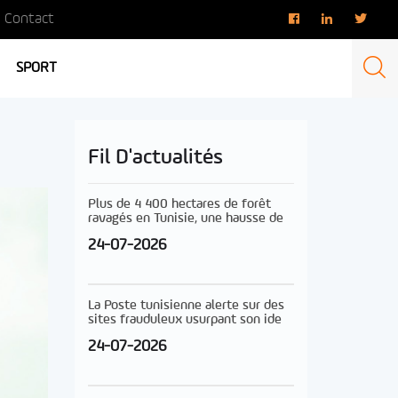
Contact
SPORT
Fil D'actualités
Plus de 4 400 hectares de forêt
ravagés en Tunisie, une hausse de
24-07-2026
La Poste tunisienne alerte sur des
sites frauduleux usurpant son ide
24-07-2026