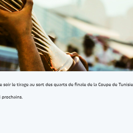
soir le tirage au sort des quarts de finale de la Coupe de Tunisie
i prochains.