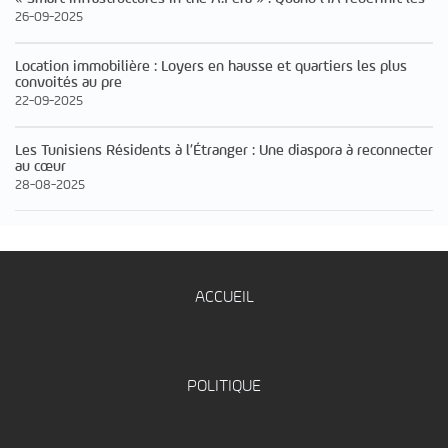
26-09-2025
Location immobilière : Loyers en hausse et quartiers les plus
convoités au pre
22-09-2025
Les Tunisiens Résidents à l’Étranger : Une diaspora à reconnecter
au cœur
28-08-2025
ACCUEIL
POLITIQUE