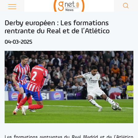
Derby européen : Les formations
rentrante du Real et de l’Atlético
04-03-2025
Les formations rentrantes du Real Madrid et de l’Atlético