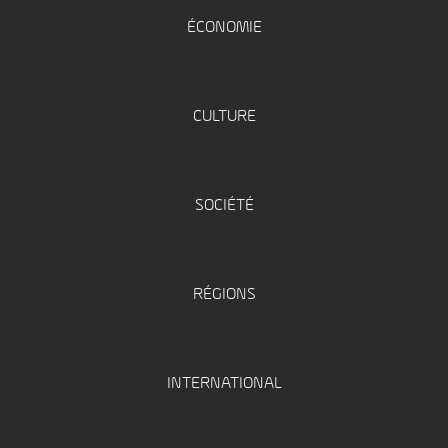
ÉCONOMIE
CULTURE
SOCIÉTÉ
RÉGIONS
INTERNATIONAL