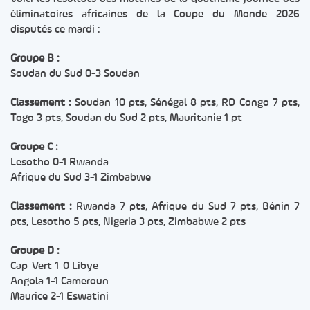
éliminatoires africaines de la Coupe du Monde 2026
disputés ce mardi :
Groupe B :
Soudan du Sud 0-3 Soudan
Classement :
Soudan 10 pts, Sénégal 8 pts, RD Congo 7 pts,
Togo 3 pts, Soudan du Sud 2 pts, Mauritanie 1 pt
Groupe C :
Lesotho 0-1 Rwanda
Afrique du Sud 3-1 Zimbabwe
Classement :
Rwanda 7 pts, Afrique du Sud 7 pts, Bénin 7
pts, Lesotho 5 pts, Nigeria 3 pts, Zimbabwe 2 pts
Groupe D :
Cap-Vert 1-0 Libye
Angola 1-1 Cameroun
Maurice 2-1 Eswatini