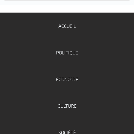
ACCUEIL
POLITIQUE
ÉCONOMIE
CULTURE
SOCIÉTÉ