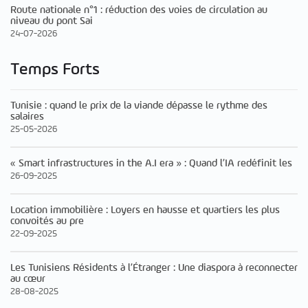
Route nationale n°1 : réduction des voies de circulation au
niveau du pont Sai
24-07-2026
Temps Forts
Tunisie : quand le prix de la viande dépasse le rythme des
salaires
25-05-2026
« Smart infrastructures in the A.I era » : Quand l’IA redéfinit les
26-09-2025
Location immobilière : Loyers en hausse et quartiers les plus
convoités au pre
22-09-2025
Les Tunisiens Résidents à l’Étranger : Une diaspora à reconnecter
au cœur
28-08-2025