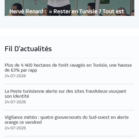
Hervé Renard : » Rester en Tunisie ? Tout est
Fil D'actualités
Plus de 4 400 hectares de forêt ravagés en Tunisie, une hausse
de 63% par rapp
24-07-2026
La Poste tunisienne alerte sur des sites frauduleux usurpant
son identité
24-07-2026
Vigilance météo : quatre gouvernorats du Sud-ouest en alerte
orange ce vendred
24-07-2026