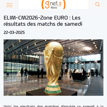
ELIM-CM2026-Zone EURO : Les
résultats des matchs de samedi
22-03-2025
Voici les résultats des matches disputés ce samedi à la