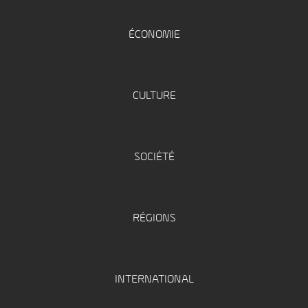
ÉCONOMIE
CULTURE
SOCIÉTÉ
RÉGIONS
INTERNATIONAL