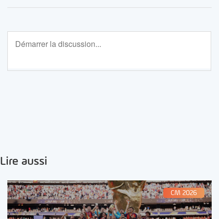
Lire aussi
CM 2026