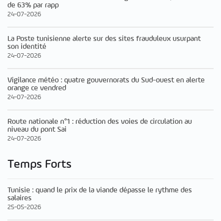
de 63% par rapp
24-07-2026
La Poste tunisienne alerte sur des sites frauduleux usurpant
son identité
24-07-2026
Vigilance météo : quatre gouvernorats du Sud-ouest en alerte
orange ce vendred
24-07-2026
Route nationale n°1 : réduction des voies de circulation au
niveau du pont Sai
24-07-2026
Temps Forts
Tunisie : quand le prix de la viande dépasse le rythme des
salaires
25-05-2026