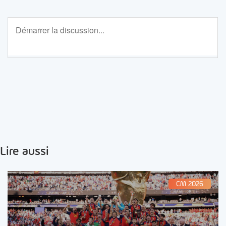
Lire aussi
CM 2026