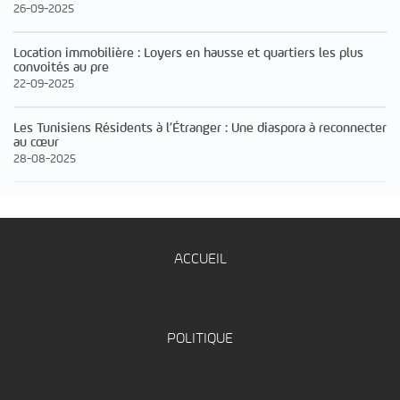
26-09-2025
Location immobilière : Loyers en hausse et quartiers les plus
convoités au pre
22-09-2025
Les Tunisiens Résidents à l’Étranger : Une diaspora à reconnecter
au cœur
28-08-2025
ACCUEIL
POLITIQUE