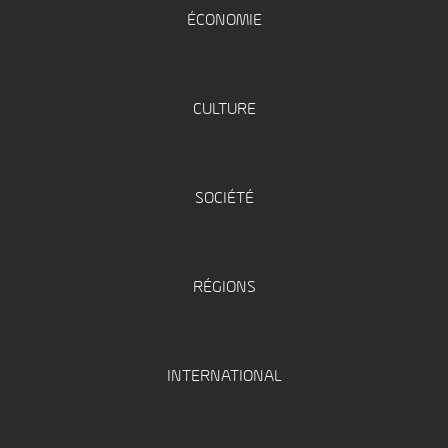
ÉCONOMIE
CULTURE
SOCIÉTÉ
RÉGIONS
INTERNATIONAL