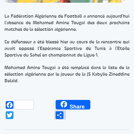
La Fédération Algérienne de Football a annoncé aujourd’hui
l’absence de Mohamed Amine Tougai des deux prochains
matches de la sélection algérienne.
Ce défenseur a été blessé hier au cours de la rencontre qui
avait opposé l’Espérance Sportive de Tunis à l’Etoile
Sportive du Sahel en championnat de Ligue 1.
Mohamed Amine Tougai a été remplacé dans la liste de la
sélection algérienne par le joueur de la JS Kabylie Zineddine
Belaïd.
Facebook
Share
Twitter
Partager