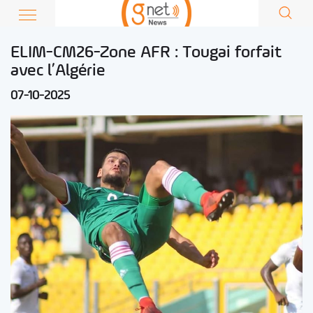
ELIM-CM26-Zone AFR : Tougai forfait
avec l’Algérie
07-10-2025