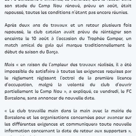
son stade du Camp Nou rénové, prévu en août, était
repoussé, toutes les conditions n’étant pas encore réunies.
Après deux ans de travaux et un retour plusieurs fois
repoussé, le club catalan avait prévu de réintégrer son
enceinte le 10 août à l’occasion du Trophée Gamper, un
match amical de gala qui marque traditionnellement le
début de saison du Barça.
Mais « en raison de l’ampleur des travaux réalisés, il a été
impossible de satisfaire à toutes les exigences requises par
le règlement régissant l’octroi de la première licence
d’occupation, malgré la volonté du club d’ouvrir
partiellement le Camp Nou », a expliqué, ce vendredi, le FC
Barcelone, sans annoncer de nouvelle date.
« Le club travaille main dans la main avec la mairie de
Barcelone et les organisations concernées pour avancer sur
les différentes exigences et communiquera toute nouvelle
information concernant la date de retour aux supporters »,