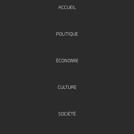
ACCUEIL
POLITIQUE
ÉCONOMIE
CULTURE
SOCIÉTÉ