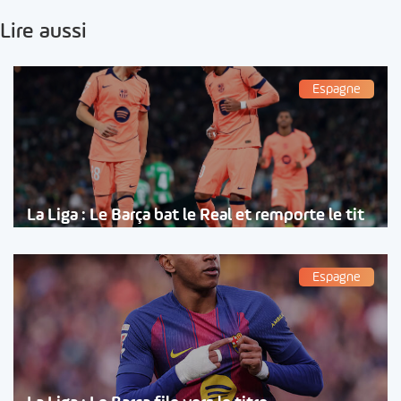
Lire aussi
Espagne
La Liga : Le Barça bat le Real et remporte le tit
Espagne