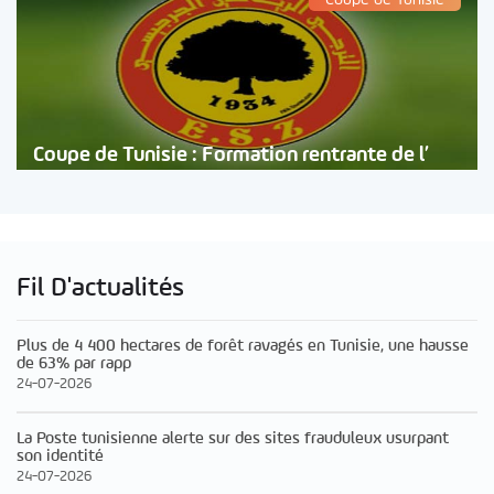
Coupe de Tunisie : Formation rentrante de l’
Fil D'actualités
Plus de 4 400 hectares de forêt ravagés en Tunisie, une hausse
de 63% par rapp
24-07-2026
La Poste tunisienne alerte sur des sites frauduleux usurpant
son identité
24-07-2026