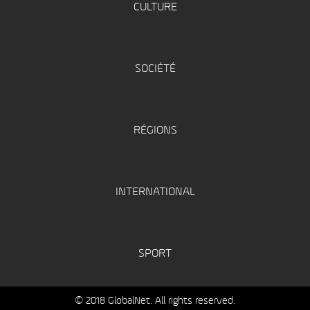
CULTURE
SOCIÉTÉ
RÉGIONS
INTERNATIONAL
SPORT
© 2018 GlobalNet. All rights reserved.