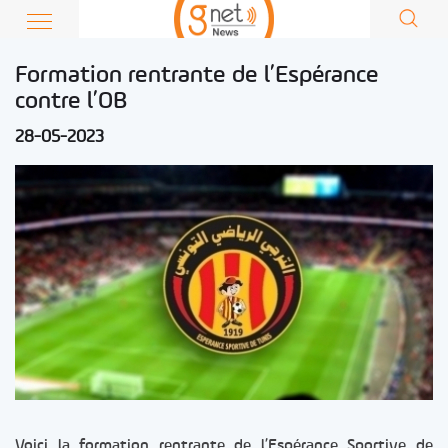
Formation rentrante de l’Espérance
contre l’OB
28-05-2023
Voici la formation rentrante de l’Espérance Sportive de