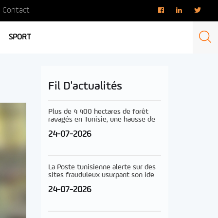
Contact
SPORT
Fil D'actualités
Plus de 4 400 hectares de forêt
ravagés en Tunisie, une hausse de
24-07-2026
La Poste tunisienne alerte sur des
sites frauduleux usurpant son ide
24-07-2026