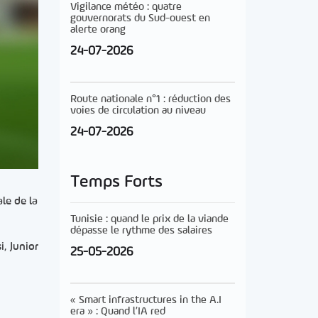
Vigilance météo : quatre
gouvernorats du Sud-ouest en
alerte orang
24-07-2026
Route nationale n°1 : réduction des
voies de circulation au niveau
24-07-2026
Temps Forts
le de la
Tunisie : quand le prix de la viande
dépasse le rythme des salaires
, Junior
25-05-2026
« Smart infrastructures in the A.I
era » : Quand l’IA red