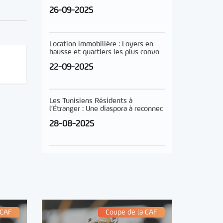
26-09-2025
Location immobilière : Loyers en
hausse et quartiers les plus convo
22-09-2025
Les Tunisiens Résidents à
l’Étranger : Une diaspora à reconnec
28-08-2025
 CAF
Coupe de la CAF