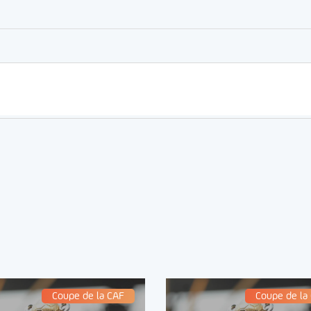
Coupe de la CAF
Coupe de la