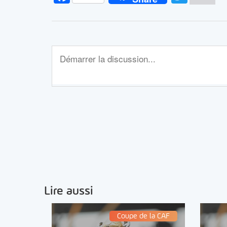
Lire aussi
Coupe de la CAF