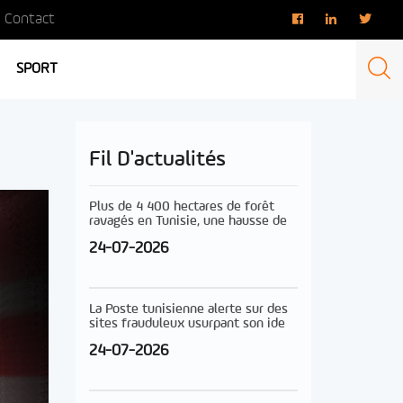
Contact
SPORT
Fil D'actualités
Plus de 4 400 hectares de forêt
ravagés en Tunisie, une hausse de
24-07-2026
La Poste tunisienne alerte sur des
sites frauduleux usurpant son ide
24-07-2026