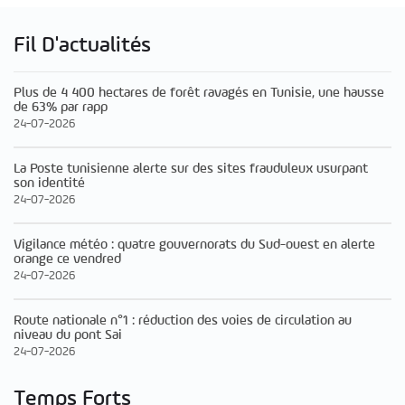
Fil D'actualités
Plus de 4 400 hectares de forêt ravagés en Tunisie, une hausse
de 63% par rapp
24-07-2026
La Poste tunisienne alerte sur des sites frauduleux usurpant
son identité
24-07-2026
Vigilance météo : quatre gouvernorats du Sud-ouest en alerte
orange ce vendred
24-07-2026
Route nationale n°1 : réduction des voies de circulation au
niveau du pont Sai
24-07-2026
Temps Forts