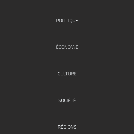
POLITIQUE
ÉCONOMIE
CULTURE
SOCIÉTÉ
RÉGIONS