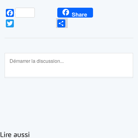
Facebook
Share
Twitter
Partager
Lire aussi