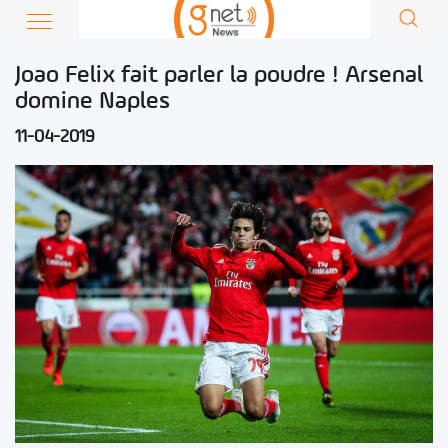
Joao Felix fait parler la poudre ! Arsenal
domine Naples
11-04-2019