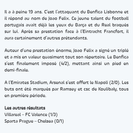
Il a à peine 19 ans. C’est l’attaquant du Benfica Lisbonne et
il répond au nom de Joao Felix. Ce jeune talent du football
portugais avait déjà les yeux du Barça et du Real braqués
sur lui. Après sa prestation face à l’Eintracht Francfort, il
aura certainement d’autres prétendants.
Auteur d’une prestation énorme, Joao Felix a signé un triplé
et a mis en valeur quasiment tout son répertoire. Le Benfica
s’est finalement imposé (4/2), mettant ainsi un pied en
demi-finale.
A l’Emirates Stadium, Arsenal s’est offert le Napoli (2/0). Les
buts ont été marqués par Ramsey et csc de Koulibaly, tous
en première période.
Les autres résultats
Villareal – FC Valence (1/3)
Sparta Prague – Chelsea (0/1)