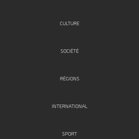
CULTURE
SOCIÉTÉ
RÉGIONS
INTERNATIONAL
SPORT