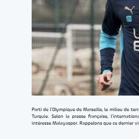
Parti de l’Olympique de Marseille, le milieu de ter
Turquie. Selon la presse française, l’internatio
intéresse Malayaspor. Rappelons que ce dernier vi