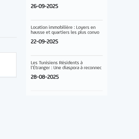
26-09-2025
Location immobilière : Loyers en
hausse et quartiers les plus convo
22-09-2025
Les Tunisiens Résidents à
l’Étranger : Une diaspora à reconnec
28-08-2025