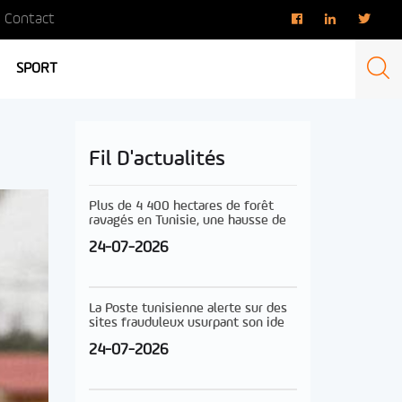
Contact
SPORT
Fil D'actualités
Plus de 4 400 hectares de forêt
ravagés en Tunisie, une hausse de
24-07-2026
La Poste tunisienne alerte sur des
sites frauduleux usurpant son ide
24-07-2026